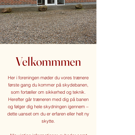
Velkommmen
Her i foreningen møder du vores trænere
første gang du kommer på skydebanen,
som fortæller om sikkerhed og teknik.
Herefter går træneren med dig på banen
og følger dig hele skydningen igennem –
dette uanset om du er erfaren eller helt ny
skytte.