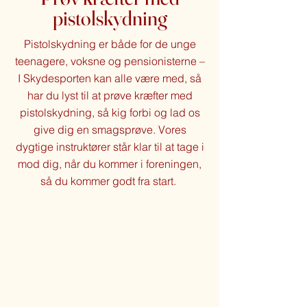
pistolskydning
Pistolskydning er både for de unge
teenagere, voksne og pensionisterne –
I Skydesporten kan alle være med, så
har du lyst til at prøve kræfter med
pistolskydning, så kig forbi og lad os
give dig en smagsprøve. Vores
dygtige instruktører står klar til at tage i
mod dig, når du kommer i foreningen,
så du kommer godt fra start.